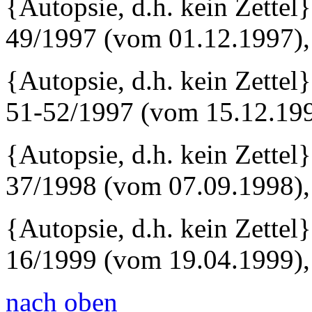
{Autopsie, d.h. kein Zette
49/1997 (vom 01.12.1997),
{Autopsie, d.h. kein Zettel
51-52/1997 (vom 15.12.199
{Autopsie, d.h. kein Zettel
37/1998 (vom 07.09.1998),
{Autopsie, d.h. kein Zette
16/1999 (vom 19.04.1999),
nach oben