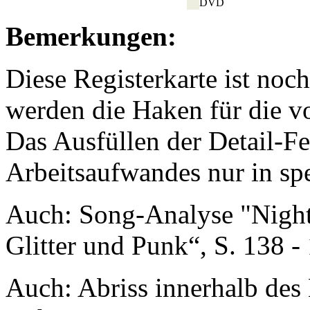
DVD
Bemerkungen:
Diese Registerkarte ist noch
werden die Haken für die v
Das Ausfüllen der Detail-F
Arbeitsaufwandes nur in spe
Auch: Song-Analyse "Night 
Glitter und Punk“, S. 138 -
Auch: Abriss innerhalb des