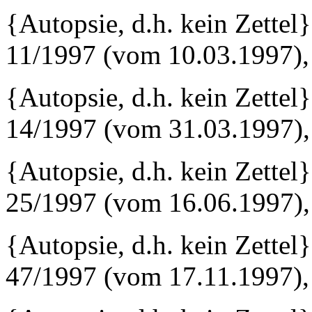
{Autopsie, d.h. kein Zettel
11/1997 (vom 10.03.1997),
{Autopsie, d.h. kein Zette
14/1997 (vom 31.03.1997),
{Autopsie, d.h. kein Zette
25/1997 (vom 16.06.1997),
{Autopsie, d.h. kein Zette
47/1997 (vom 17.11.1997),